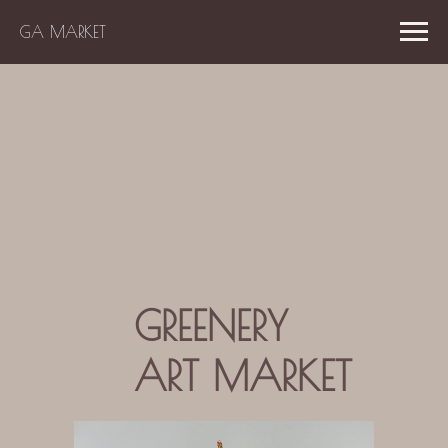
GA MARKET
GREENERY
ART MARKET