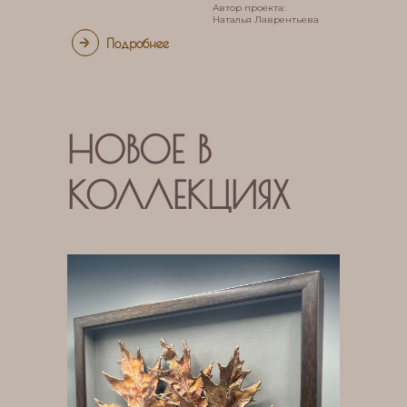
Автор проекта:
Наталья Лаврентьева
Подробнее
НОВОЕ В
КОЛЛЕКЦИЯХ