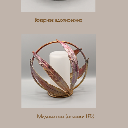
Вечернее вдохновение
Медные сны (ночники LED)