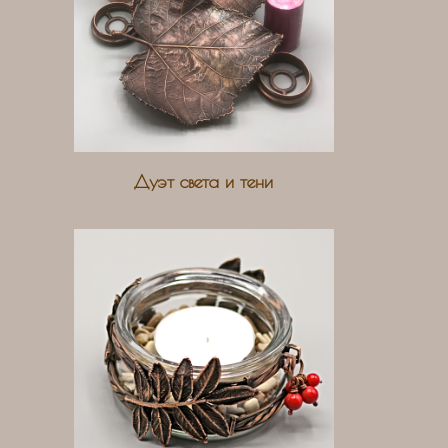
Дуэт света и тени