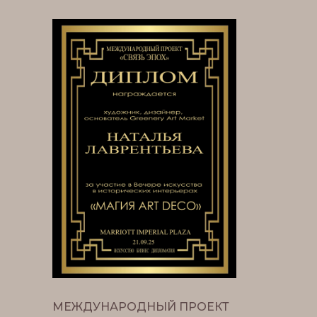
МЕЖДУНАРОДНЫЙ ПРОЕКТ