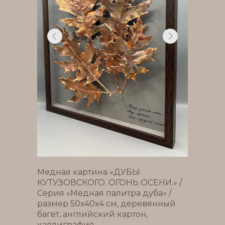
Медная картина «ДУБЫ
КУТУЗОВСКОГО. ОГОНЬ ОСЕНИ.» /
Серия «Медная палитра дуба» /
размер 50х40х4 см, деревянный
багет, английский картон,
каллиграфия