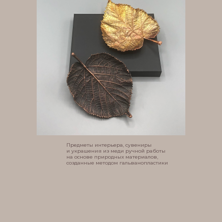
Предметы интерьера, сувениры
и украшения из меди ручной работы
на основе природных материалов,
созданные методом гальванопластики