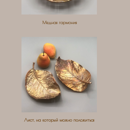
Медная гармония
Лист, на который можно положиться