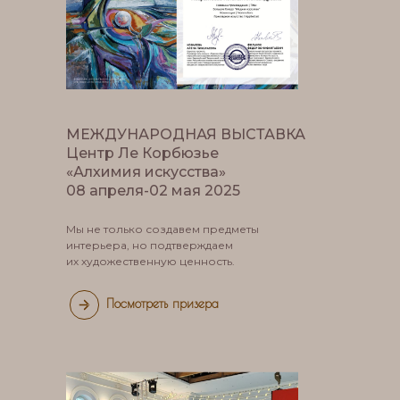
МЕЖДУНАРОДНАЯ ВЫСТАВКА
Центр Ле Корбюзье
«Алхимия искусства»
08 апреля-02 мая 2025
Мы не только создавем предметы
интерьера, но подтверждаем
их художественную ценность.
Посмотреть призера