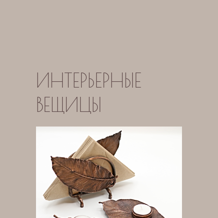
ИНТЕРЬЕРНЫЕ
ВЕЩИЦЫ