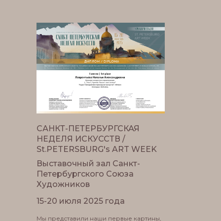
САНКТ-ПЕТЕРБУРГСКАЯ
НЕДЕЛЯ ИСКУССТВ /
St.PETERSBURG's ART WEEK
Выставочный зал Санкт-
Петербургского Союза
Художников
15-20 июля 2025 года
Мы представили наши первые картины,