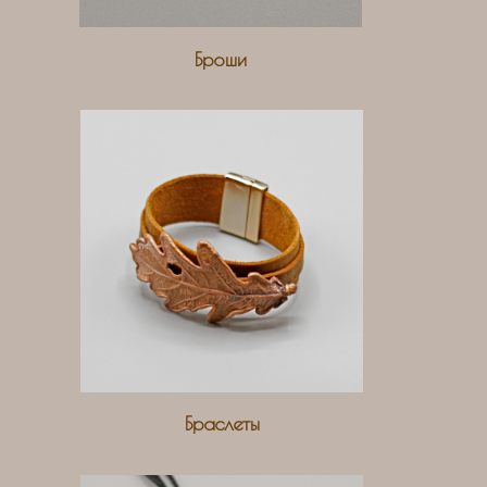
Броши
Браслеты