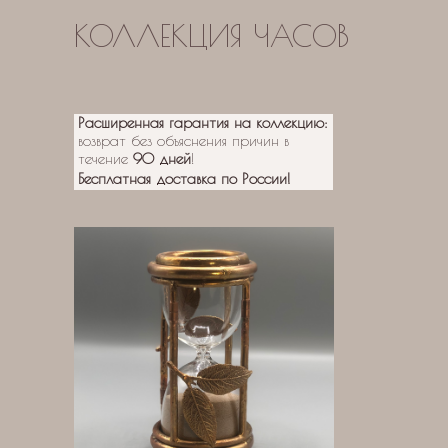
КОЛЛЕКЦИЯ ЧАСОВ
Расширенная гарантия на коллекцию:
возврат без объяснения причин в
течение
90 дней
!
Бесплатная доставка
по России!