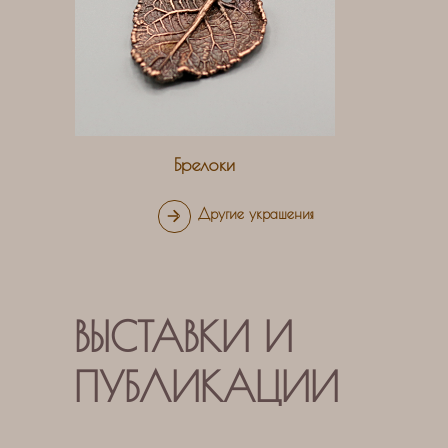
Брелоки
Другие украшения
ВЫСТАВКИ И
ПУБЛИКАЦИИ