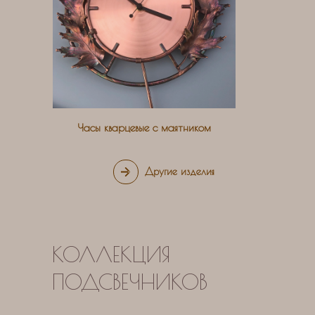
Часы кварцевые с маятником
Другие изделия
КОЛЛЕКЦИЯ
ПОДСВЕЧНИКОВ