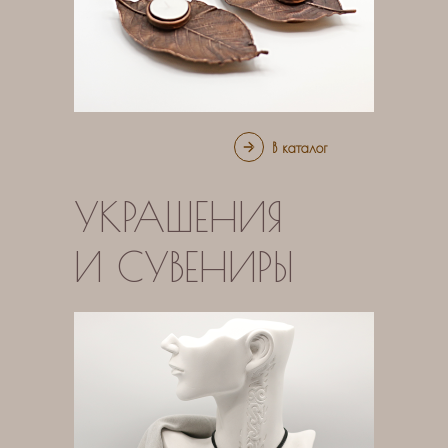
В каталог
УКРАШЕНИЯ
И СУВЕНИРЫ