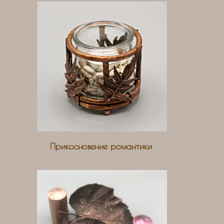
Прикосновение романтики