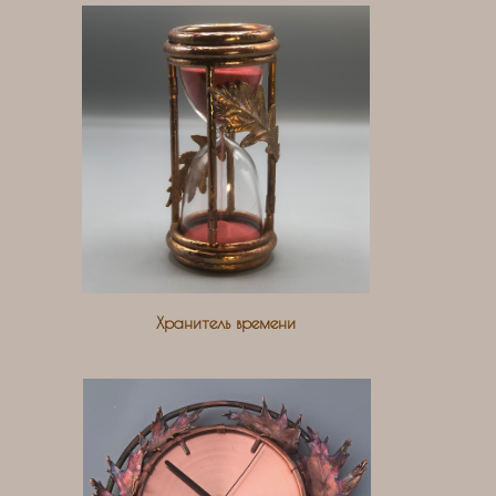
Хранитель времени