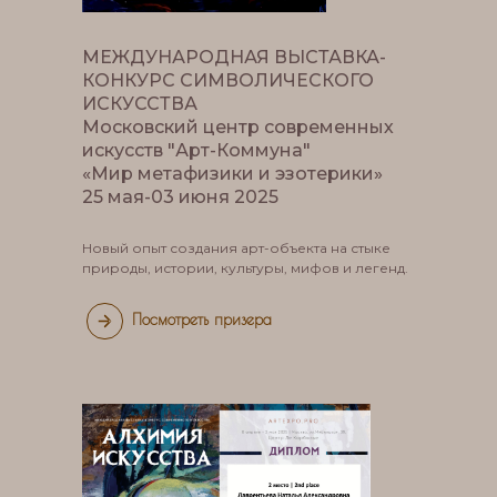
МЕЖДУНАРОДНАЯ ВЫСТАВКА-
КОНКУРС СИМВОЛИЧЕСКОГО
ИСКУССТВА
Московский центр современных
искусств "Арт-Коммуна"
«Мир метафизики и эзотерики»
25 мая-03 июня 2025
Новый опыт создания арт-объекта на стыке
природы, истории, культуры, мифов и легенд.
Посмотреть призера