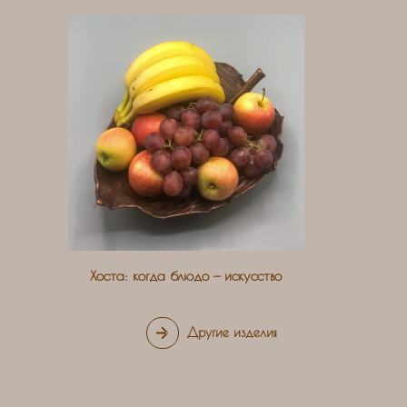
Хоста: когда блюдо — искусство
Другие изделия