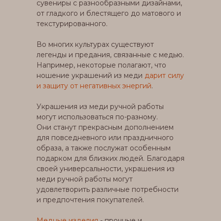
сувениры с разнообразными дизайнами,
от гладкого и блестящего до матового и
текстурированного.
Во многих культурах существуют
легенды и предания, связанные с медью.
Например, некоторые полагают, что
ношение украшений из меди
дарит силу
и защиту от негативных энергий
.
Украшения из меди ручной работы
могут использоваться по-разному.
Они станут прекрасным дополнением
для повседневного или праздничного
образа, а также послужат особенным
подарком для близких людей. Благодаря
своей универсальности, украшения из
меди ручной работы могут
удовлетворить различные потребности
и предпочтения покупателей.
Медные изделия
- прочные и