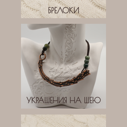
БРЕЛОКИ
УКРАШЕНИЯ НА ШЕЮ