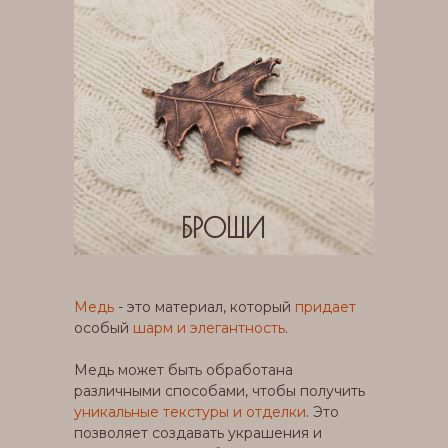
БРОШИ
Медь
- это материал, который
придает
особый
шарм и элегантность
.
Медь может быть обработана
различными способами, чтобы получить
уникальные текстуры и отделки
. Это
позволяет создавать украшения и