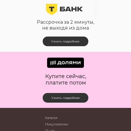
Рассрочка за 2 минуты,
не выходя из дома
Узнать подробнее
Купите сейчас,
платите потом
Узнать подробнее
Каталог
Покупателям
О нас