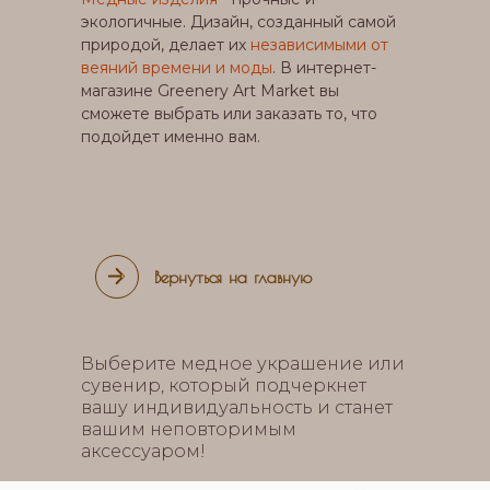
экологичные. Дизайн, созданный самой
природой, делает их
независимыми от
веяний времени и моды
. В интернет-
магазине Greenery Art Market вы
сможете выбрать или заказать то, что
подойдет именно вам.
Вернуться на главную
Выберите медное украшение или
сувенир, который подчеркнет
вашу индивидуальность и станет
вашим неповторимым
аксессуаром!