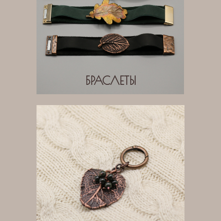
БРАСЛЕТЫ