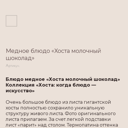
Медное блюдо «Хоста молочный
шоколад»
Артикул:
Блюдо медное «Хоста молочный шоколад»
Коллекция «Хоста: когда блюдо —
искусство»
Очень большое блюдо из листа гигантской
хосты полностью сохранило уникальную
структуру живого листа. Фото оригинального
листа прилагаем. За счет легкой подставки
лист «парит» над столом. Термопатина оттенка