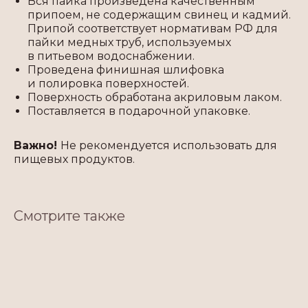
Вся пайка произведена качественным
припоем, не содержащим свинец и кадмий.
Припой соответствует нормативам РФ для
пайки медных труб, используемых
в питьевом водоснабжении.
Проведена финишная шлифовка
и полировка поверхностей.
Поверхность обработана акриловым лаком.
Поставляется в подарочной упаковке.
Важно!
Не рекомендуется использовать для
пищевых продуктов.
Смотрите также