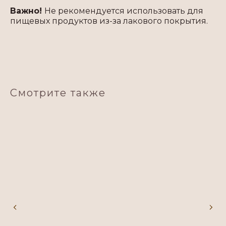
Важно!
Не рекомендуется использовать для
пищевых продуктов из-за лакового покрытия.
Смотрите также