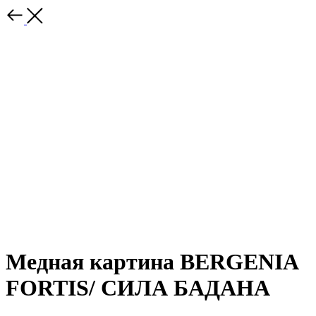
Медная картина BERGENIA
FORTIS/ СИЛА БАДАНА