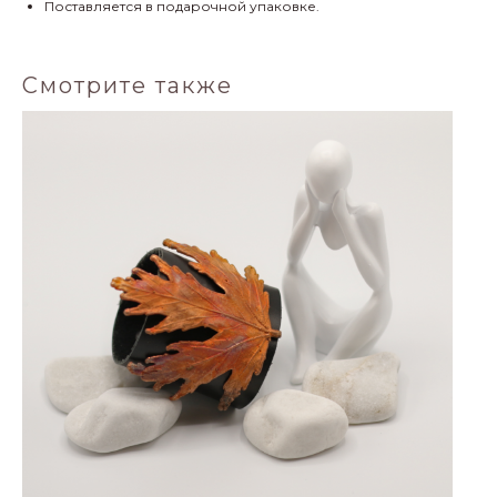
Поставляется в подарочной упаковке.
Смотрите также