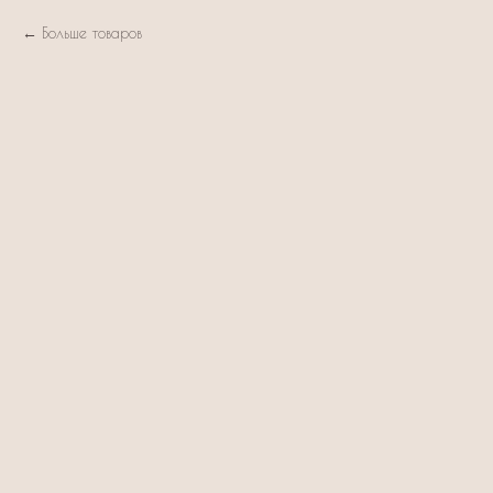
Больше товаров