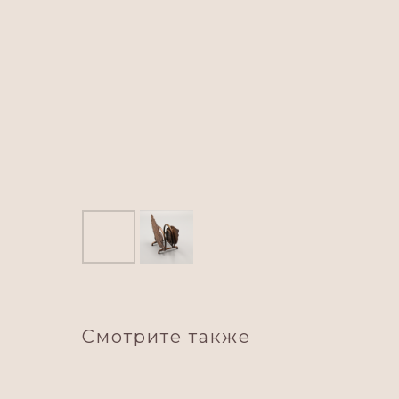
Смотрите также