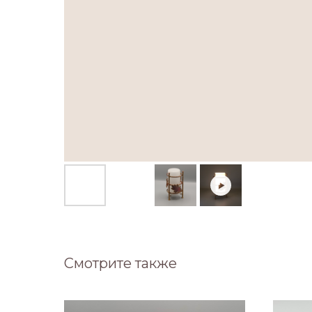
Смотрите также