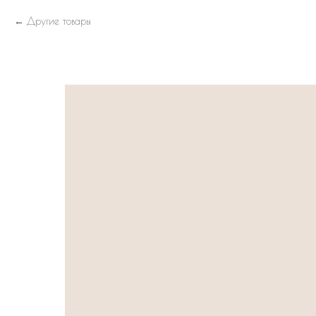
Другие товары