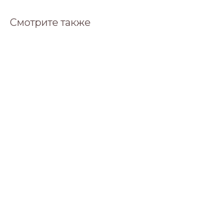
Смотрите также