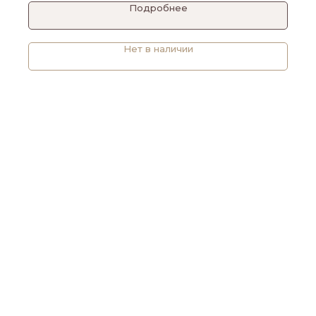
Подробнее
Нет в наличии