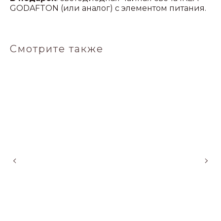
GODAFTON (или аналог) с элементом питания.
Смотрите также