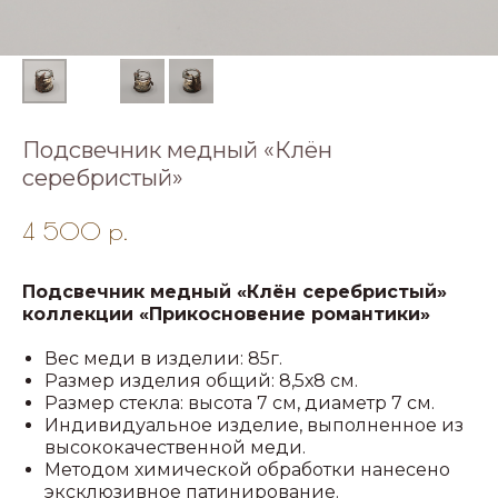
Подсвечник медный «Клён
серебристый»
4 500
р.
Подсвечник медный «Клён серебристый»
коллекции «Прикосновение романтики»
Вес меди в изделии: 85г.
Размер изделия общий: 8,5х8 см.
Размер стекла: высота 7 см, диаметр 7 см.
Индивидуальное изделие, выполненное из
высококачественной меди.
Методом химической обработки нанесено
эксклюзивное патинирование.