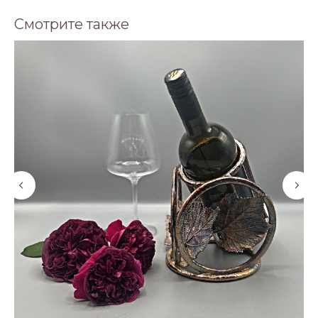
Смотрите также