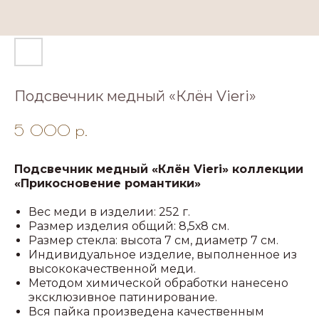
Подсвечник медный «Клён Vieri»
5 000
р.
Подсвечник медный «Клён Vieri» коллекции
«Прикосновение романтики»
Вес меди в изделии: 252 г.
Размер изделия общий: 8,5х8 см.
Размер стекла: высота 7 см, диаметр 7 см.
Индивидуальное изделие, выполненное из
высококачественной меди.
Методом химической обработки нанесено
эксклюзивное патинирование.
Вся пайка произведена качественным